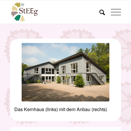
Das Kernhaus (links) mit dem Anbau (rechts)