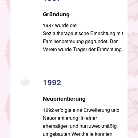
Gründung
1987 wurde die
Sozialtherapeutische Einrichtung mit
Familienbetreuung gegründet. Der
Verein wurde Träger der Einrichtung.
1992
Neuorientierung
1992 erfolgte eine Erweiterung und
Neuorientierung: in einer
ehemaligen und nun zweckmäßig
umgebauten Werkhalle konnten