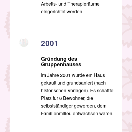
Arbeits- und Therapieräume
eingerichtet werden.
2001
Gründung des
Gruppenhauses
Im Jahre 2001 wurde ein Haus
gekauft und grundsaniert (nach
historischen Vorlagen). Es schaffte
Platz für 6 Bewohner, die
selbstständiger geworden, dem
Familienmilieu entwachsen waren.