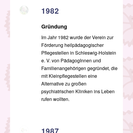
1982
Gründung
Im Jahr 1982 wurde der Verein zur
Förderung heilpädagogischer
Pflegestellen in Schleswig-Holstein
e. V. von PädagogInnen und
Familienangehörigen gegründet, die
mit Kleinpflegestellen eine
Alternative zu großen
psychiatrischen Kliniken ins Leben
rufen wollten.
1987