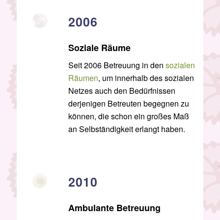
2006
Soziale Räume
Seit 2006 Betreuung in den
sozialen
Räumen
, um innerhalb des sozialen
Netzes auch den Bedürfnissen
derjenigen Betreuten begegnen zu
können, die schon ein großes Maß
an Selbständigkeit erlangt haben.
2010
Ambulante Betreuung