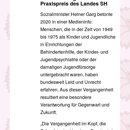
Praxispreis des Landes SH
Sozialminister Heiner Garg betonte
2020 in einer Medieninfo:
Menschen, die in der Zeit von 1949
bis 1975 als Kinder und Jugendliche
in Einrichtungen der
Behindertenhilfe, der Kinder- und
Jugendpsychiatrie oder der
damaligen Jugendfürsorge
untergebracht waren, haben
bundesweit Leid und Unrecht
erfahren. Aus dieser Vergangenheit
resultiert eine besondere
Verantwortung für Gegenwart und
Zukunft.
„Die Vergangenheit im Kopf, die