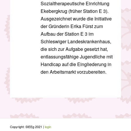
Sozialtherapeutische Einrichtung
Ekebergkrug (früher Station E 3).
Ausgezeichnet wurde die Initiative
der Gründerin Erika Fürst zum
Aufbau der Station E 3 im
Schleswiger Landeskrankenhaus,
die sich zur Aufgabe gesetzt hat,
entlassungsfähige Jugendliche mit
Handicap auf die Eingliederung in
den Arbeitsmarkt vorzubereiten.
Copyright: StEEg 2021 |
login