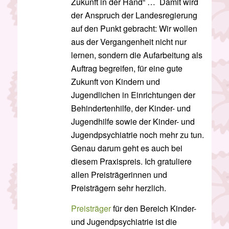
Zukunft in der Hand“ … Damit wird
der Anspruch der Landesregierung
auf den Punkt gebracht: Wir wollen
aus der Vergangenheit nicht nur
lernen, sondern die Aufarbeitung als
Auftrag begreifen, für eine gute
Zukunft von Kindern und
Jugendlichen in Einrichtungen der
Behindertenhilfe, der Kinder- und
Jugendhilfe sowie der Kinder- und
Jugendpsychiatrie noch mehr zu tun.
Genau darum geht es auch bei
diesem Praxispreis. Ich gratuliere
allen Preisträgerinnen und
Preisträgern sehr herzlich.
Preisträger
für den Bereich Kinder-
und Jugendpsychiatrie ist die