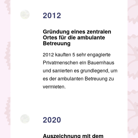
2012
Gründung eines zentralen
Ortes für die ambulante
Betreuung
2012 kauften 5 sehr engagierte
Privatmenschen ein Bauernhaus
und sanierten es grundlegend, um
es der ambulanten Betreuung zu
vermieten.
2020
Auszeichnung mit dem