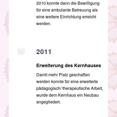
2010 konnte dann die Bewilligung
für eine ambulante Betreuung als
eine weitere Einrichtung erreicht
werden.
2011
Erweiterung des Kernhauses
Damit mehr Platz geschaffen
werden konnte für eine erweiterte
pädagogisch/ therapeutische Arbeit,
wurde dem Kernhaus ein Neubau
angegliedert.