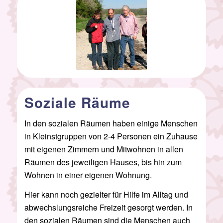
Soziale Räume
In den sozialen Räumen haben einige Menschen
in Kleinstgruppen von 2-4 Personen ein Zuhause
mit eigenen Zimmern und Mitwohnen in allen
Räumen des jeweiligen Hauses, bis hin zum
Wohnen in einer eigenen Wohnung.
Hier kann noch gezielter für Hilfe im Alltag und
abwechslungsreiche Freizeit gesorgt werden. In
den sozialen Räumen sind die Menschen auch