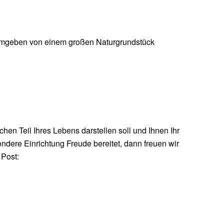
umgeben von einem großen Naturgrundstück
chen Teil Ihres Lebens darstellen soll und Ihnen Ihr
ndere Einrichtung Freude bereitet, dann freuen wir
 Post: