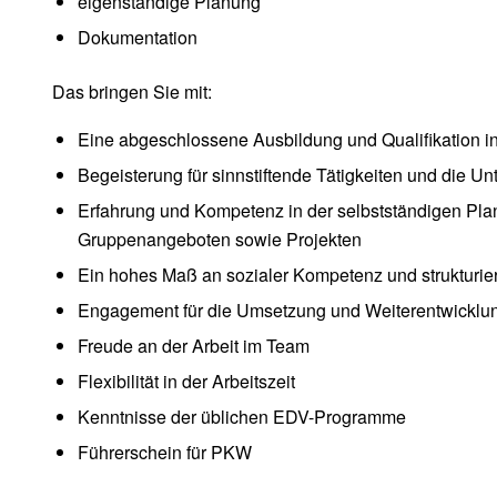
eigenständige Planung
Dokumentation
Das bringen Sie mit:
Eine abgeschlossene Ausbildung und Qualifikation in
Begeisterung für sinnstiftende Tätigkeiten und die U
Erfahrung und Kompetenz in der selbstständigen Pla
Gruppenangeboten sowie Projekten
Ein hohes Maß an sozialer Kompetenz und strukturier
Engagement für die Umsetzung und Weiterentwicklun
Freude an der Arbeit im Team
Flexibilität in der Arbeitszeit
Kenntnisse der üblichen EDV-Programme
Führerschein für PKW