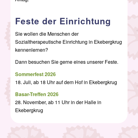
Feste der Einrichtung
Sie wollen die Menschen der
Sozialtherapeutische Einrichtung in Ekebergkrug
kennenlernen?
Dann besuchen Sie gerne eines unserer Feste.
Sommerfest 2026
18. Juli, ab 18 Uhr auf dem Hof in Ekebergkrug
Basar-Treffen 2026
28. November, ab 11 Uhr in der Halle in
Ekebergkrug