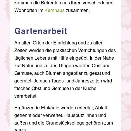
kommen die Betreuten aus ihren verschiedenen
Wohnorten im
Kernhaus
zusammen.
Gartenarbeit
An allen Orten der Einrichtung und zu allen
Zeiten werden die praktischen Verrichtungen des
täglichen Lebens mit Hilfe eingeübt. In der Nähe
zur Natur und zu den Dingen werden Obst und
Gemüse, auch Blumen angepflanzt, gesät und
geerntet. Je nach Tages- und Jahreszeiten wird
frisches Obst und Gemüse in der Küche
verarbeitet.
Ergänzende Einkäufe werden erledigt, Abfall
getrennt oder verwertet. Hausputz innen und
außen und die Grundstückspflege gehören zum
Alltag.