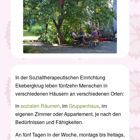
In der Sozialtherapeutischen Einrichtung
Ekebergkrug leben fünfzehn Menschen in
verschiedenen Häusern an verschiedenen Orten:
in
sozialen Räumen
, im
Gruppenhaus
, im
eigenen Zimmer oder Appartement, je nach den
Bedürfnissen und Fähigkeiten.
An fünf Tagen in der Woche, montags bis freitags,