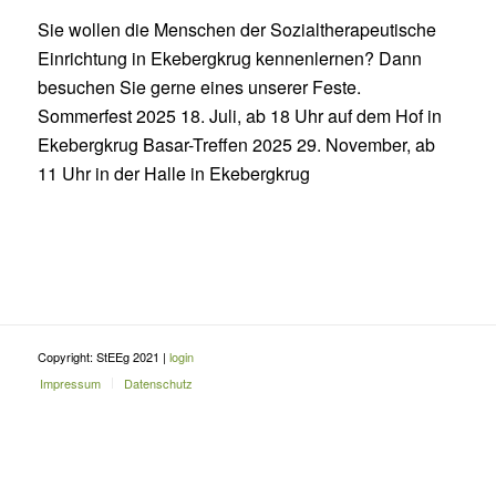
Sie wollen die Menschen der Sozialtherapeutische
Einrichtung in Ekebergkrug kennenlernen? Dann
besuchen Sie gerne eines unserer Feste.
Sommerfest 2025 18. Juli, ab 18 Uhr auf dem Hof in
Ekebergkrug Basar-Treffen 2025 29. November, ab
11 Uhr in der Halle in Ekebergkrug
Copyright: StEEg 2021 |
login
Impressum
Datenschutz